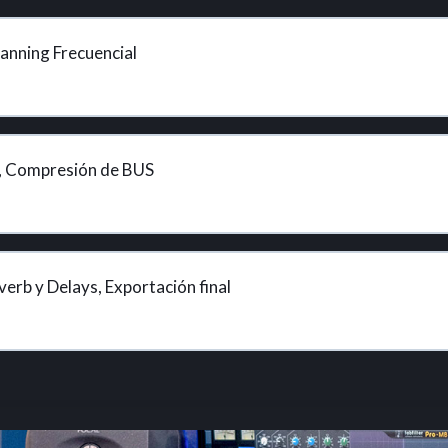
anning Frecuencial
, Compresión de BUS
rb y Delays, Exportación final