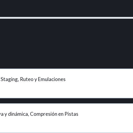
Staging, Ruteo y Emulaciones
a y dinámica, Compresión en Pistas