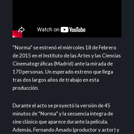
“Norma” se estrenó el miércoles 18 de Febrero
de 2015 en el Instituto de las Artes y las Ciencias
Cinematográficas (Madrid) ante la mirada de
170 personas. Un esperado estreno que llega
tras dos largos años de trabajo en esta
producción.
Durante el acto se proyectó la versión de 45
minutos de “Norma” y la secuencia íntegra de
cine clásico que aparece durante la película.
Además, Fernando Amado (productor y actor) y