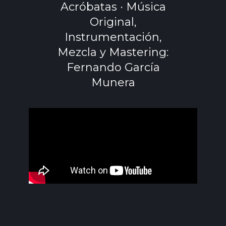
Acróbatas · Música
Original,
Instrumentación,
Mezcla y Mastering:
Fernando García
Munera