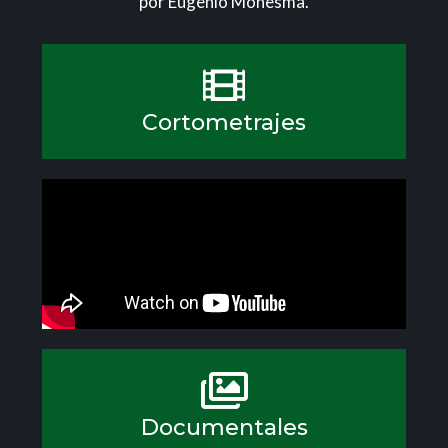
por Eugenio Monesma.
Cortometrajes
Documentales