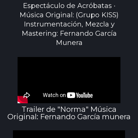
Espectáculo de Acróbatas ·
Música Original: (Grupo KISS)
Instrumentación, Mezcla y
Mastering: Fernando García
Munera
Trailer de "Norma" Música
Original: Fernando García munera