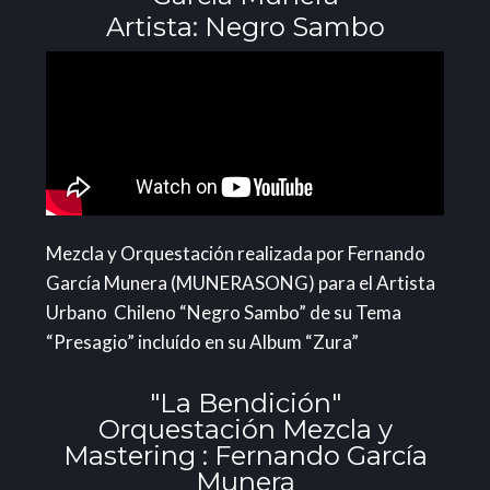
Artista: Negro Sambo
Mezcla y Orquestación realizada por Fernando
García Munera (MUNERASONG) para el Artista
Urbano Chileno “Negro Sambo” de su Tema
“Presagio” incluído en su Album “Zura”
"La Bendición"
Orquestación Mezcla y
Mastering : Fernando García
Munera