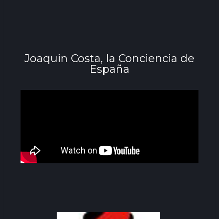
Joaquin Costa, la Conciencia de
España