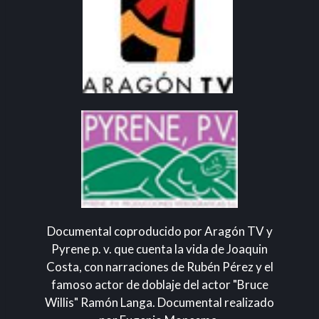
Documental coproducido por Aragón TV y
Pyrene p. v. que cuenta la vida de Joaquin
Costa, con narraciones de Rubén Pérez y el
famoso actor de doblaje del actor "Bruce
Willis" Ramón Langa. Documental realizado