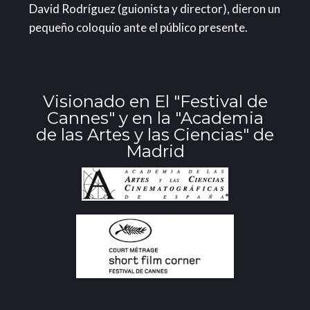
David Rodríguez (guionista y director), dieron un
pequeño coloquio ante el público presente.
Visionado en El "Festival de
Cannes" y en la "Academia
de las Artes y las Ciencias" de
Madrid