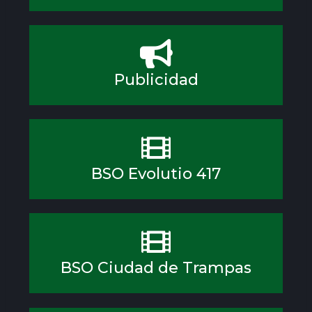
Publicidad
BSO Evolutio 417
BSO Ciudad de Trampas