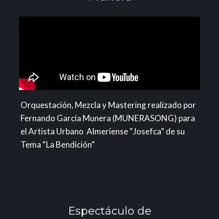
Orquestación, Mezcla y Mastering realizado por
Fernando García Munera (MUNERASONG) para
el Artista Urbano Almeriense “Josefca” de su
Tema “La Bendición”
Espectáculo de