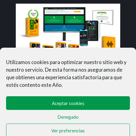
Utilizamos cookies para optimizar nuestro sitio web y
nuestro servicio. De esta forma nos aseguramos de
que obtienes una experiencia satisfactoria para que
estés contento este Año.
Aceptar cookies
Denegado
MUNERASONG®- © 2026
Ver preferencias