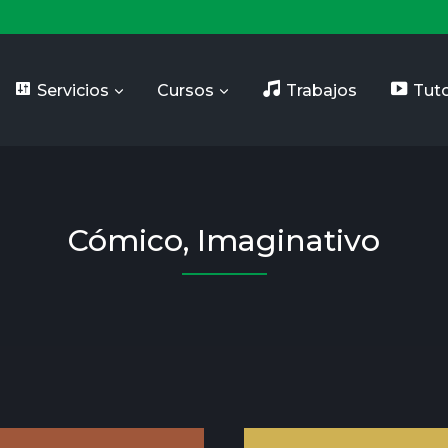
Servicios
Cursos
Trabajos
Tuto
Cómico, Imaginativo