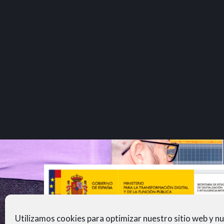
Utilizamos cookies para optimizar nuestro sitio web y n