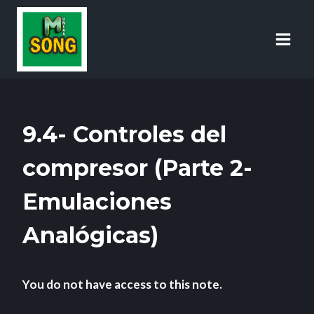
9.4- Controles del
compresor (Parte 2-
Emulaciones
Analógicas)
You do not have access to this note.