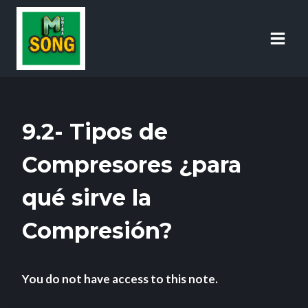
9.2- Tipos de
Compresores ¿para
qué sirve la
Compresión?
You do not have access to this note.