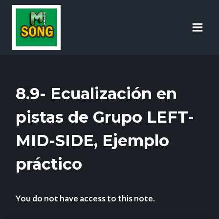
8.9- Ecualización en
pistas de Grupo LEFT-
MID-SIDE, Ejemplo
práctico
You do not have access to this note.