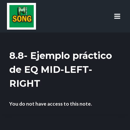
8.8- Ejemplo práctico
de EQ MID-LEFT-
RIGHT
You do not have access to this note.