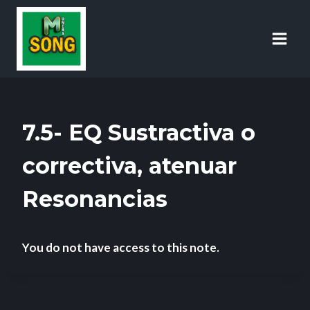
7.5- EQ Sustractiva o
correctiva, atenuar
Resonancias
You do not have access to this note.