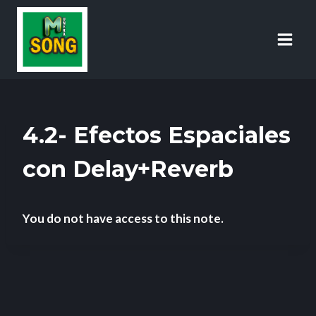
4.2- Efectos Espaciales
con Delay+Reverb
You do not have access to this note.