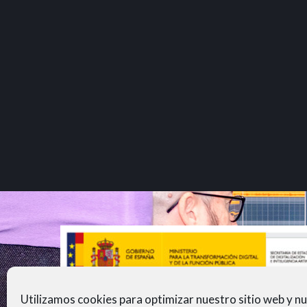
Utilizamos cookies para optimizar nuestro sitio web y n