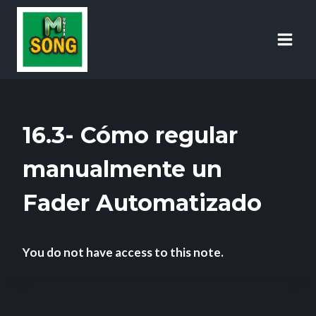
16.3- Cómo regular
manualmente un
Fader Automatizado
You do not have access to this note.