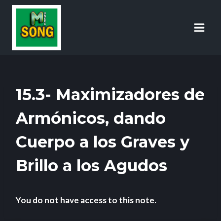
15.3- Maximizadores de
Armónicos, dando
Cuerpo a los Graves y
Brillo a los Agudos
You do not have access to this note.