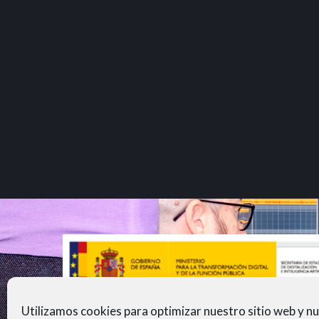
Utilizamos cookies para optimizar nuestro sitio web y n