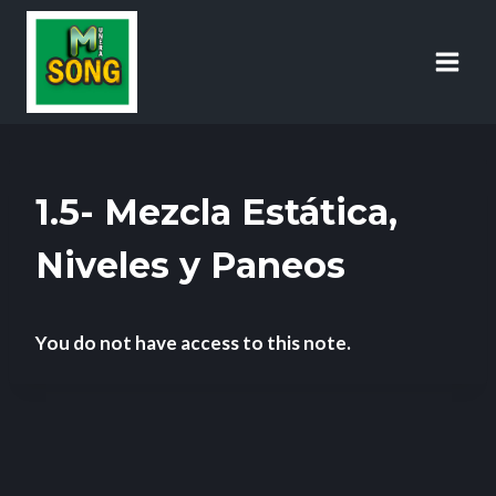
1.5- Mezcla Estática,
Niveles y Paneos
You do not have access to this note.