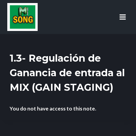
1.3- Regulación de
Ganancia de entrada al
MIX (GAIN STAGING)
You do not have access to this note.