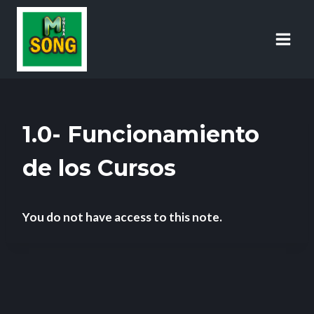
1.0- Funcionamiento
de los Cursos
You do not have access to this note.