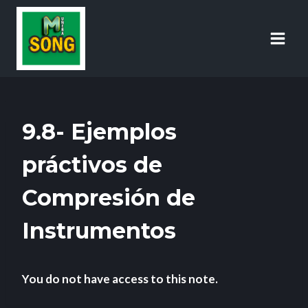
9.8- Ejemplos
práctivos de
Compresión de
Instrumentos
You do not have access to this note.