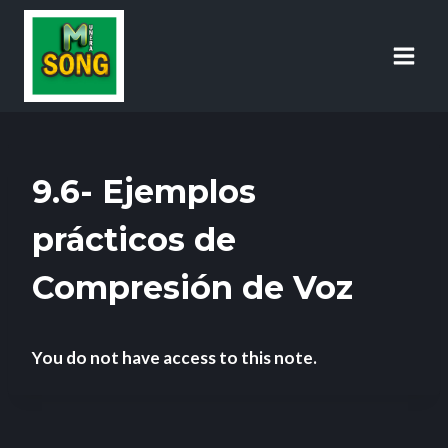
9.6- Ejemplos
prácticos de
Compresión de Voz
You do not have access to this note.