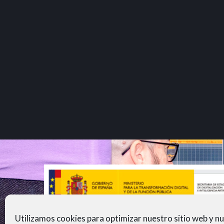
Utilizamos cookies para optimizar nuestro sitio web y n