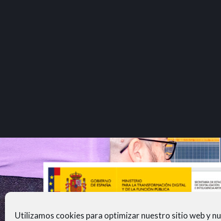
Utilizamos cookies para optimizar nuestro sitio web y n