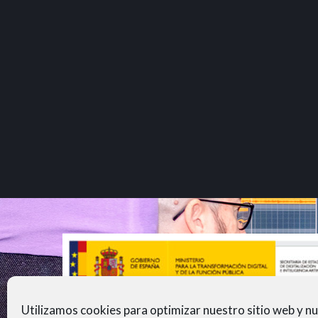
Utilizamos cookies para optimizar nuestro sitio web y n