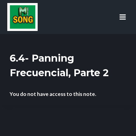
6.4- Panning
Frecuencial, Parte 2
You do not have access to this note.