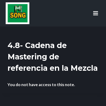
4.8- Cadena de
Mastering de
referencia en la Mezcla
You do not have access to this note.