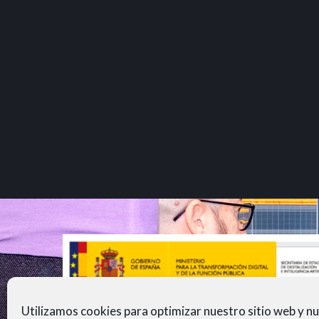
Utilizamos cookies para optimizar nuestro sitio web y n