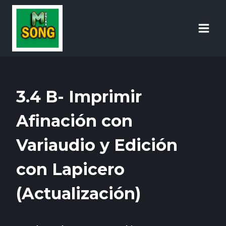
3.4 B- Imprimir
Afinación con
Variaudio y Edición
con Lapicero
(Actualización)