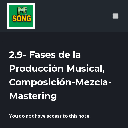
2.9- Fases de la
Producción Musical,
Composición-Mezcla-
Mastering
You do not have access to this note.