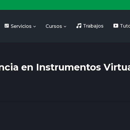
Servicios
Cursos
Trabajos
Tuto
ncia en Instrumentos Virtu