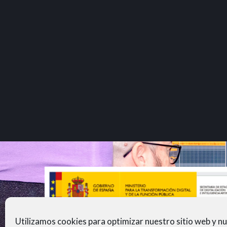
Utilizamos cookies para optimizar nuestro sitio web y n