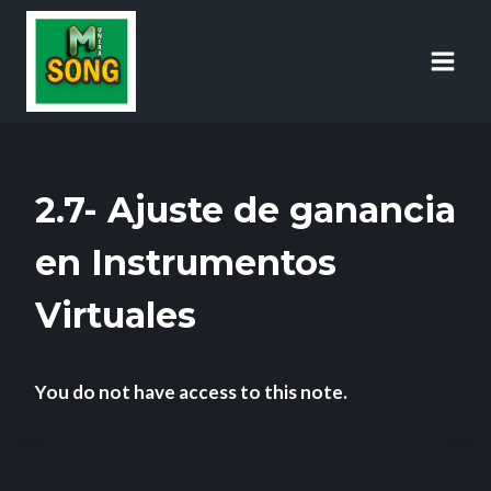
2.7- Ajuste de ganancia
en Instrumentos
Virtuales
You do not have access to this note.