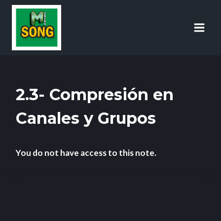
2.3- Compresión en
Canales y Grupos
You do not have access to this note.