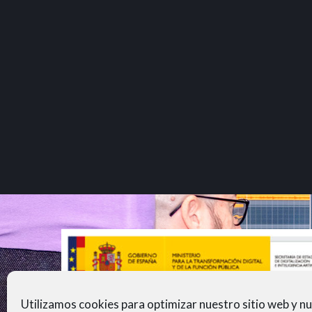
Utilizamos cookies para optimizar nuestro sitio web y n