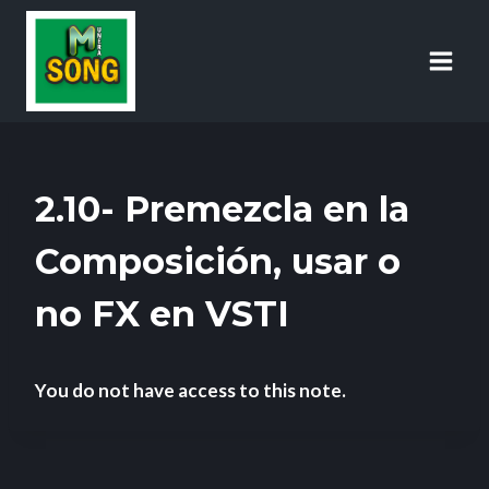
2.10- Premezcla en la
Composición, usar o
no FX en VSTI
You do not have access to this note.