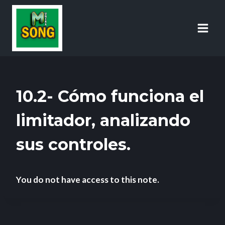
10.2- Cómo funciona el
limitador, analizando
sus controles.
You do not have access to this note.