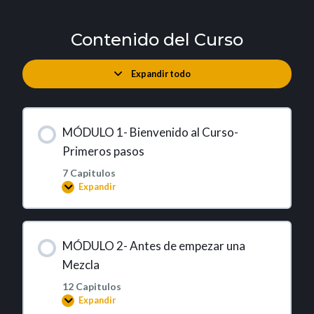
Contenido del Curso
Expandir todo
MÓDULO 1- Bienvenido al Curso-
Primeros pasos
7 Capitulos
Expandir
MÓDULO 2- Antes de empezar una
Mezcla
12 Capitulos
Expandir