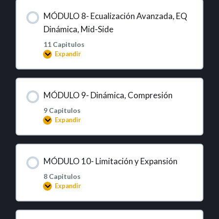
MÓDULO 8- Ecualización Avanzada, EQ
Dinámica, Mid-Side
11 Capitulos
Expandir
MÓDULO 9- Dinámica, Compresión
9 Capitulos
Expandir
MÓDULO 10- Limitación y Expansión
8 Capitulos
Expandir