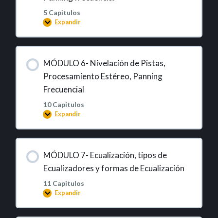
5 Capitulos
Expandir
MÓDULO 6- Nivelación de Pistas,
Procesamiento Estéreo, Panning
Frecuencial
10 Capitulos
Expandir
MÓDULO 7- Ecualización, tipos de
Ecualizadores y formas de Ecualización
11 Capitulos
Expandir