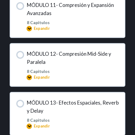
MÓDULO 11- Compresión y Expansión
Avanzadas
8 Capitulos
Expandir
MÓDULO 12- Compresión Mid-Side y
Paralela
8 Capitulos
Expandir
MÓDULO 13- Efectos Espaciales, Reverb
y Delay
8 Capitulos
Expandir