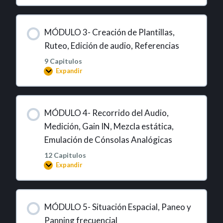
MÓDULO 3- Creación de Plantillas,
Ruteo, Edición de audio, Referencias
9 Capitulos
Expandir
MÓDULO 4- Recorrido del Audio,
Medición, Gain IN, Mezcla estática,
Emulación de Cónsolas Analógicas
12 Capitulos
Expandir
MÓDULO 5- Situación Espacial, Paneo y
Panning frecuencial