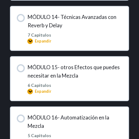
MÓDULO 14- Técnicas Avanzadas con
Reverb y Delay
7 Capitulos
Expandir
MÓDULO 15- otros Efectos que puedes
necesitar en la Mezcla
6 Capitulos
Expandir
MÓDULO 16- Automatización en la
Mezcla
5 Capitulos