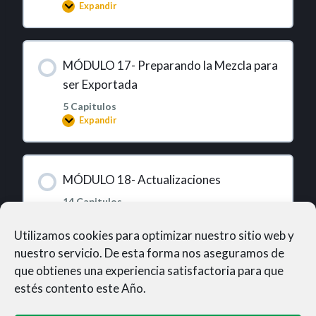
Expandir
MÓDULO 17- Preparando la Mezcla para
ser Exportada
5 Capitulos
Expandir
MÓDULO 18- Actualizaciones
14 Capitulos
Expandir
Utilizamos cookies para optimizar nuestro sitio web y
nuestro servicio. De esta forma nos aseguramos de
que obtienes una experiencia satisfactoria para que
estés contento este Año.